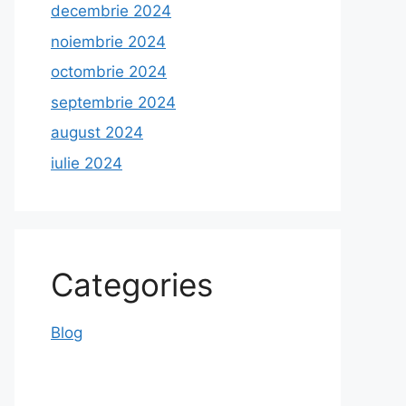
decembrie 2024
noiembrie 2024
octombrie 2024
septembrie 2024
august 2024
iulie 2024
Categories
Blog