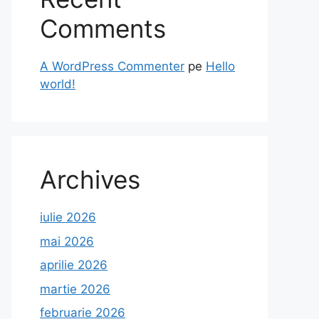
Comments
A WordPress Commenter
pe
Hello
world!
Archives
iulie 2026
mai 2026
aprilie 2026
martie 2026
februarie 2026