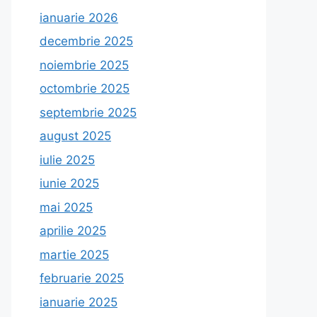
ianuarie 2026
decembrie 2025
noiembrie 2025
octombrie 2025
septembrie 2025
august 2025
iulie 2025
iunie 2025
mai 2025
aprilie 2025
martie 2025
februarie 2025
ianuarie 2025