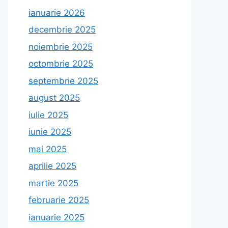
ianuarie 2026
decembrie 2025
noiembrie 2025
octombrie 2025
septembrie 2025
august 2025
iulie 2025
iunie 2025
mai 2025
aprilie 2025
martie 2025
februarie 2025
ianuarie 2025