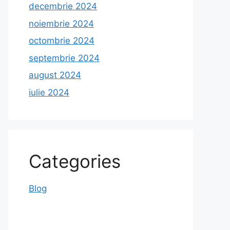
decembrie 2024
noiembrie 2024
octombrie 2024
septembrie 2024
august 2024
iulie 2024
Categories
Blog