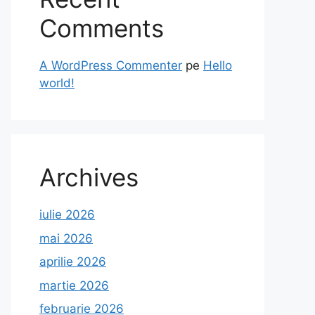
Comments
A WordPress Commenter
pe
Hello
world!
Archives
iulie 2026
mai 2026
aprilie 2026
martie 2026
februarie 2026