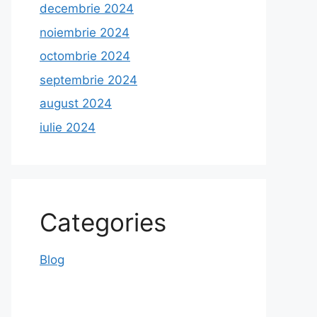
decembrie 2024
noiembrie 2024
octombrie 2024
septembrie 2024
august 2024
iulie 2024
Categories
Blog