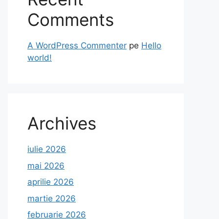
Comments
A WordPress Commenter
pe
Hello
world!
Archives
iulie 2026
mai 2026
aprilie 2026
martie 2026
februarie 2026