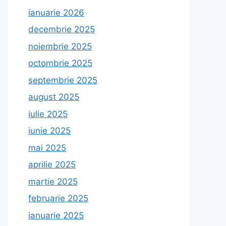
ianuarie 2026
decembrie 2025
noiembrie 2025
octombrie 2025
septembrie 2025
august 2025
iulie 2025
iunie 2025
mai 2025
aprilie 2025
martie 2025
februarie 2025
ianuarie 2025