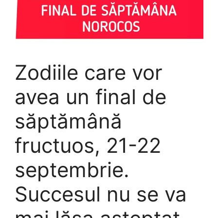
Zodiile care vor
avea un final de
săptămână
fructuos, 21-22
septembrie.
Succesul nu se va