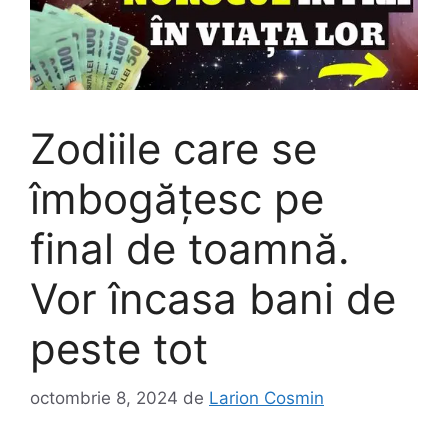
Zodiile care se
îmbogățesc pe
final de toamnă.
Vor încasa bani de
peste tot
octombrie 8, 2024
de
Larion Cosmin