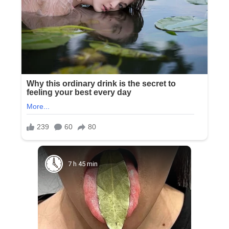
7 h 45 min