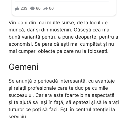
Vin bani din mai multe surse, de la locul de
muncă, dar și din moșteniri. Găsești cea mai
bună variantă pentru a pune deoparte, pentru a
economisi. Se pare că ești mai cumpătat și nu
mai cumperi obiecte pe care nu le folosești.
Gemeni
Se anunță o perioadă interesantă, cu avantaje
și relații profesionale care te duc pe culmile
succesului. Cariera este foarte bine aspectată
și te ajută să ieși în față, să epatezi și să le arăți
tuturor ce poți să faci. Ești în centrul atenției la
serviciu.