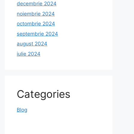
decembrie 2024
noiembrie 2024
octombrie 2024
septembrie 2024
august 2024
iulie 2024
Categories
Blog