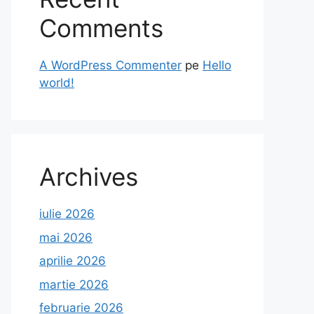
Comments
A WordPress Commenter
pe
Hello
world!
Archives
iulie 2026
mai 2026
aprilie 2026
martie 2026
februarie 2026