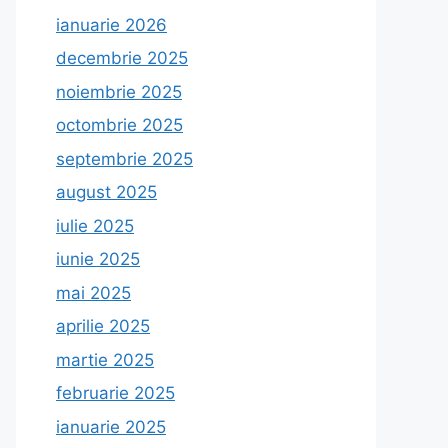
ianuarie 2026
decembrie 2025
noiembrie 2025
octombrie 2025
septembrie 2025
august 2025
iulie 2025
iunie 2025
mai 2025
aprilie 2025
martie 2025
februarie 2025
ianuarie 2025