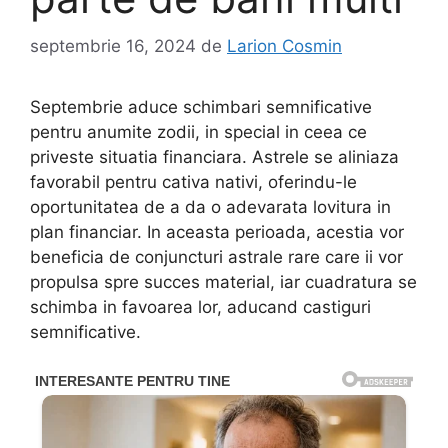
septembrie 16, 2024
de
Larion Cosmin
Septembrie aduce schimbari semnificative
pentru anumite zodii, in special in ceea ce
priveste situatia financiara. Astrele se aliniaza
favorabil pentru cativa nativi, oferindu-le
oportunitatea de a da o adevarata lovitura in
plan financiar. In aceasta perioada, acestia vor
beneficia de conjuncturi astrale rare care ii vor
propulsa spre succes material, iar cuadratura se
schimba in favoarea lor, aducand castiguri
semnificative.