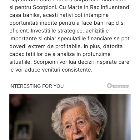
si pentru Scorpioni. Cu Marte in Rac influentand
casa banilor, acesti nativi pot intampina
oportunitati inedite pentru a face bani rapid si
eficient. Investitiile strategice, achizitiile
importante si chiar speculatiile financiare se pot
dovedi extrem de profitabile. In plus, datorita
capacitatii lor de a analiza in profunzime
situatiile, Scorpionii vor lua decizii inspirate care
le vor aduce venituri consistente.