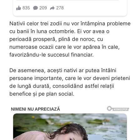
Nativii celor trei zodii nu vor întâmpina probleme
cu banii în luna octombrie. Ei vor avea o
perioadă prosperă, plină de noroc, cu
numeroase ocazii care le vor apărea în cale,
favorizându-le succesul financiar.
De asemenea, acești nativi ar putea întâlni
persoane importante, care le vor deveni prieteni
de lungă durată, consolidând astfel relații
benefice și pe plan social.