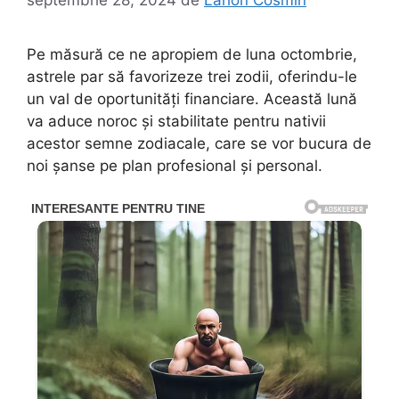
Pe măsură ce ne apropiem de luna octombrie,
astrele par să favorizeze trei zodii, oferindu-le
un val de oportunități financiare. Această lună
va aduce noroc și stabilitate pentru nativii
acestor semne zodiacale, care se vor bucura de
noi șanse pe plan profesional și personal.