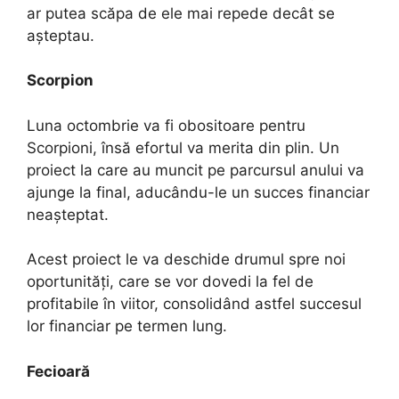
ar putea scăpa de ele mai repede decât se
așteptau.
Scorpion
Luna octombrie va fi obositoare pentru
Scorpioni, însă efortul va merita din plin. Un
proiect la care au muncit pe parcursul anului va
ajunge la final, aducându-le un succes financiar
neașteptat.
Acest proiect le va deschide drumul spre noi
oportunități, care se vor dovedi la fel de
profitabile în viitor, consolidând astfel succesul
lor financiar pe termen lung.
Fecioară