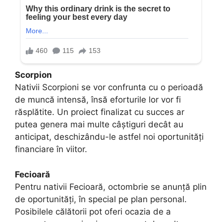
Scorpion
Nativii Scorpioni se vor confrunta cu o perioadă
de muncă intensă, însă eforturile lor vor fi
răsplătite. Un proiect finalizat cu succes ar
putea genera mai multe câștiguri decât au
anticipat, deschizându-le astfel noi oportunități
financiare în viitor.
Fecioară
Pentru nativii Fecioară, octombrie se anunță plin
de oportunități, în special pe plan personal.
Posibilele călătorii pot oferi ocazia de a