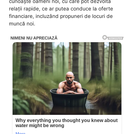
cunoaște oameni noi, cu care pot dezvolta
relații rapide, ce ar putea conduce la oferte
financiare, incluzând propuneri de locuri de
muncă noi.