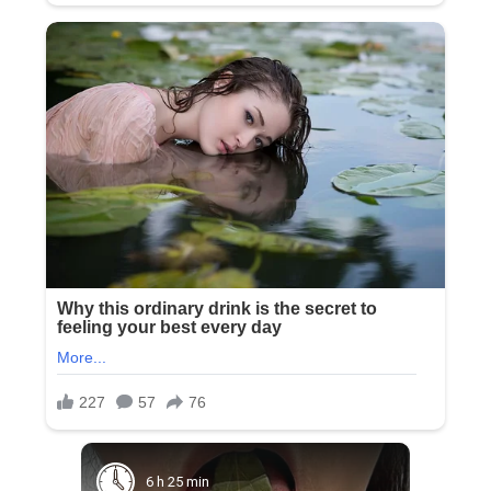
6 h 25 min