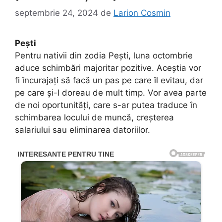
septembrie 24, 2024
de
Larion Cosmin
Pești
Pentru nativii din zodia Pești, luna octombrie
aduce schimbări majoritar pozitive. Aceștia vor
fi încurajați să facă un pas pe care îl evitau, dar
pe care și-l doreau de mult timp. Vor avea parte
de noi oportunități, care s-ar putea traduce în
schimbarea locului de muncă, creșterea
salariului sau eliminarea datoriilor.