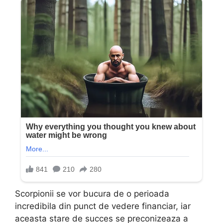
Scorpionii se vor bucura de o perioada
incredibila din punct de vedere financiar, iar
aceasta stare de succes se preconizeaza a