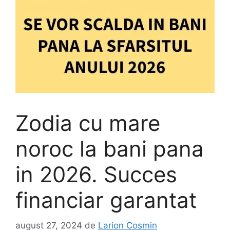
Zodia cu mare
noroc la bani pana
in 2026. Succes
financiar garantat
august 27, 2024
de
Larion Cosmin