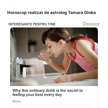
Horoscop realizat de astrolog Tamara Globa