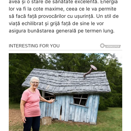
avea și o stare de sănătate excelentă. Energia
lor va fi la cote maxime, ceea ce le va permite
să facă față provocărilor cu ușurință. Un stil de
viață echilibrat și grijă față de sine le vor
asigura bunăstarea generală pe termen lung.