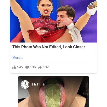
8 h 31 min