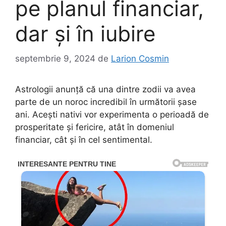
pe planul financiar,
dar și în iubire
septembrie 9, 2024
de
Larion Cosmin
Astrologii anunță că una dintre zodii va avea
parte de un noroc incredibil în următorii șase
ani. Acești nativi vor experimenta o perioadă de
prosperitate și fericire, atât în domeniul
financiar, cât și în cel sentimental.