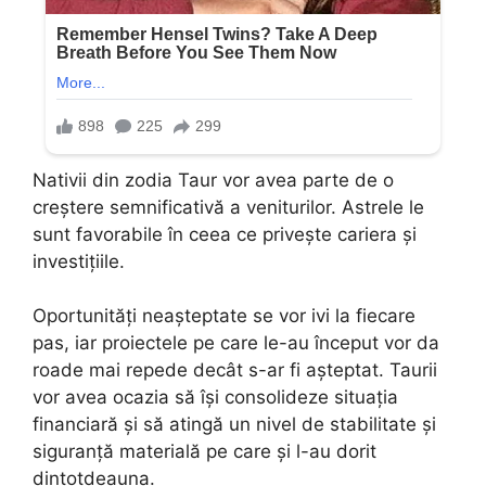
Nativii din zodia Taur vor avea parte de o
creștere semnificativă a veniturilor. Astrele le
sunt favorabile în ceea ce privește cariera și
investițiile.
Oportunități neașteptate se vor ivi la fiecare
pas, iar proiectele pe care le-au început vor da
roade mai repede decât s-ar fi așteptat. Taurii
vor avea ocazia să își consolideze situația
financiară și să atingă un nivel de stabilitate și
siguranță materială pe care și l-au dorit
dintotdeauna.