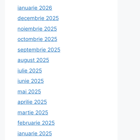
ianuarie 2026
decembrie 2025
noiembrie 2025
octombrie 2025
septembrie 2025
august 2025
iulie 2025
iunie 2025
mai 2025
aprilie 2025
martie 2025
februarie 2025
ianuarie 2025