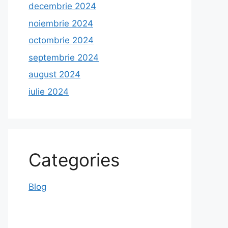
decembrie 2024
noiembrie 2024
octombrie 2024
septembrie 2024
august 2024
iulie 2024
Categories
Blog