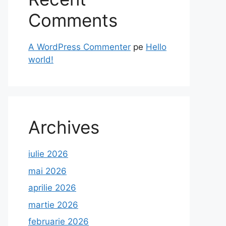
Comments
A WordPress Commenter
pe
Hello
world!
Archives
iulie 2026
mai 2026
aprilie 2026
martie 2026
februarie 2026