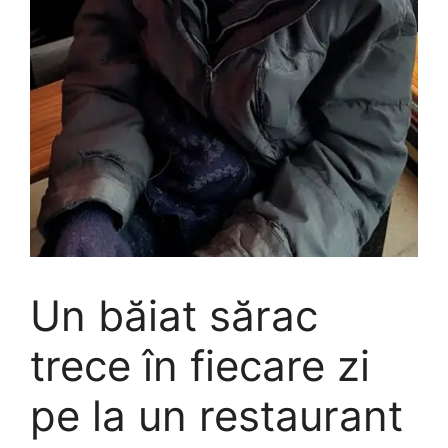
Un băiat sărac
trece în fiecare zi
pe la un restaurant