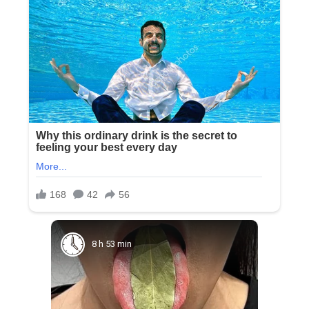
8 h 53 min