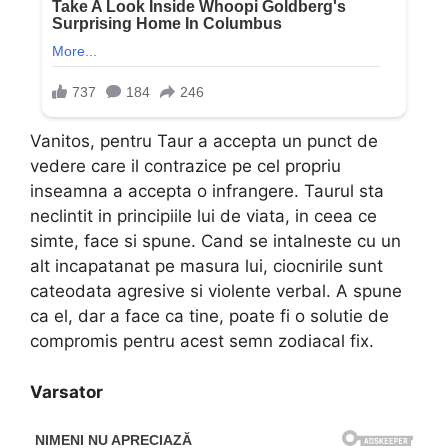
Vanitos, pentru Taur a accepta un punct de
vedere care il contrazice pe cel propriu
inseamna a accepta o infrangere. Taurul sta
neclintit in principiile lui de viata, in ceea ce
simte, face si spune. Cand se intalneste cu un
alt incapatanat pe masura lui, ciocnirile sunt
cateodata agresive si violente verbal. A spune
ca el, dar a face ca tine, poate fi o solutie de
compromis pentru acest semn zodiacal fix.
Varsator