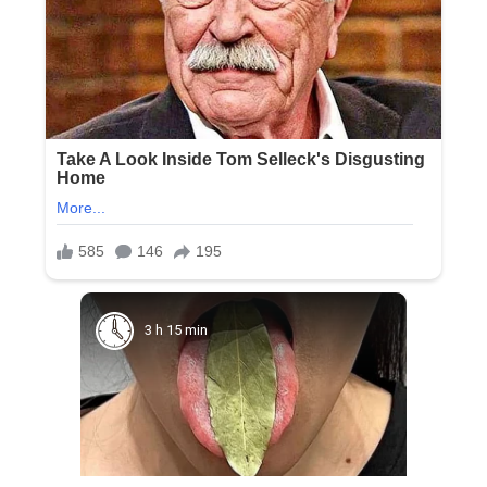
3 h 15 min