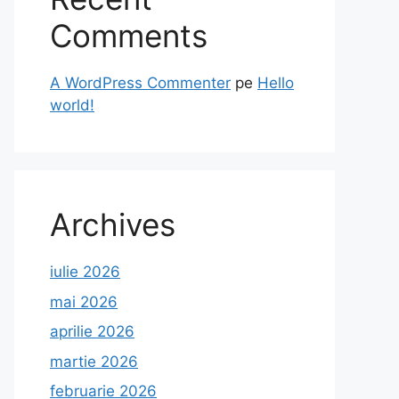
Comments
A WordPress Commenter
pe
Hello
world!
Archives
iulie 2026
mai 2026
aprilie 2026
martie 2026
februarie 2026