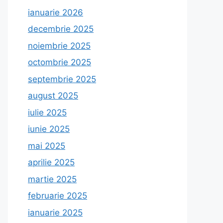
ianuarie 2026
decembrie 2025
noiembrie 2025
octombrie 2025
septembrie 2025
august 2025
iulie 2025
iunie 2025
mai 2025
aprilie 2025
martie 2025
februarie 2025
ianuarie 2025