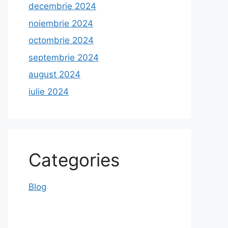
decembrie 2024
noiembrie 2024
octombrie 2024
septembrie 2024
august 2024
iulie 2024
Categories
Blog