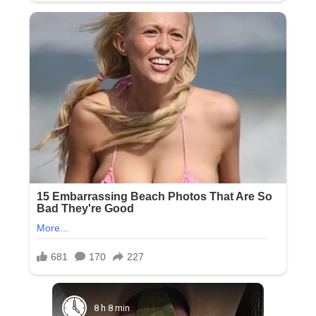
8 h 8 min