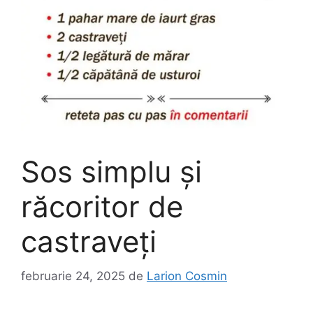
Sos simplu și
răcoritor de
castraveți
februarie 24, 2025
de
Larion Cosmin