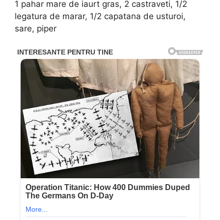
1 pahar mare de iaurt gras, 2 castraveti, 1/2
legatura de marar, 1/2 capatana de usturoi,
sare, piper