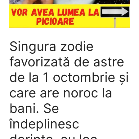
Singura zodie
favorizată de astre
de la 1 octombrie și
care are noroc la
bani. Se
îndeplinesc