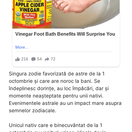
Singura zodie favorizată de astre de la 1
octombrie și care are noroc la bani. Se
îndeplinesc dorințe, au loc împăcări, dar și
momente neașteptate pentru unii nativi.
Evenimentele astrale au un impact mare asupra
semnelor zodiacale.
Unicul nativ care e binecuvântat de la 1