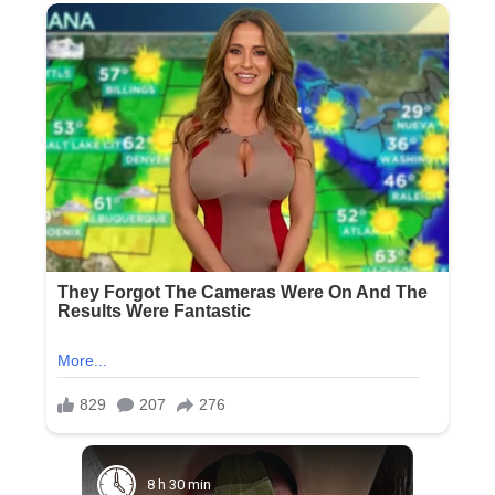
8 h 30 min