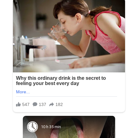
10 h 35 min