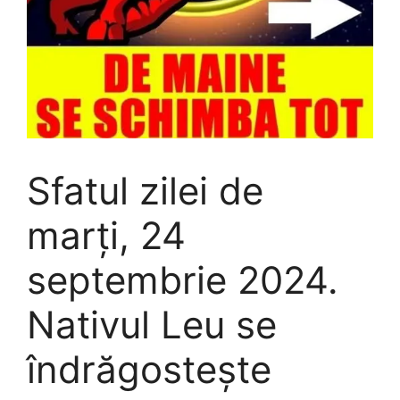
Sfatul zilei de
marți, 24
septembrie 2024.
Nativul Leu se
îndrăgostește