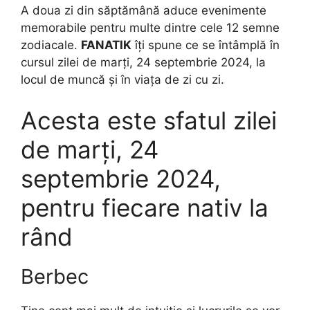
A doua zi din săptămână aduce evenimente
memorabile pentru multe dintre cele 12 semne
zodiacale.
FANATIK
îți spune ce se întâmplă în
cursul zilei de marți, 24 septembrie 2024, la
locul de muncă și în viața de zi cu zi.
Acesta este sfatul zilei
de marți, 24
septembrie 2024,
pentru fiecare nativ la
rând
Berbec