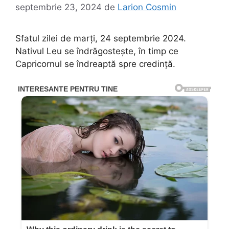
septembrie 23, 2024
de
Larion Cosmin
Sfatul zilei de marți, 24 septembrie 2024.
Nativul Leu se îndrăgostește, în timp ce
Capricornul se îndreaptă spre credință.