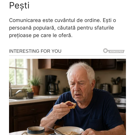
Pești
Comunicarea este cuvântul de ordine. Ești o
persoană populară, căutată pentru sfaturile
prețioase pe care le oferă.