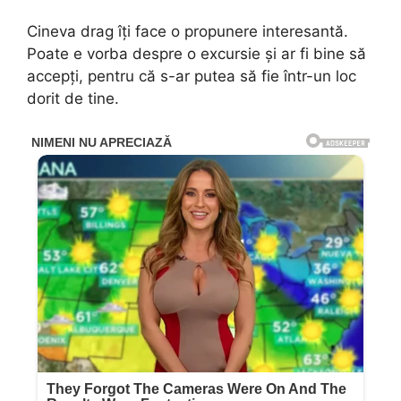
Cineva drag îți face o propunere interesantă.
Poate e vorba despre o excursie și ar fi bine să
accepți, pentru că s-ar putea să fie într-un loc
dorit de tine.