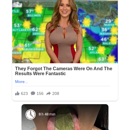
8 h 48 min