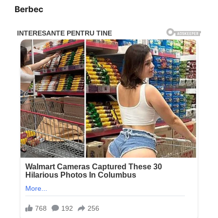
Berbec