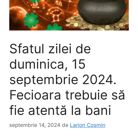
Sfatul zilei de
duminica, 15
septembrie 2024.
Fecioara trebuie să
fie atentă la bani
septembrie 14, 2024
de
Larion Cosmin