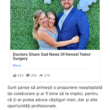
Sunt șanse să primești o propunere neașteptată
de colaborare și ar fi bine să te implici, pentru
că ți-ar putea aduce câștiguri mari, dar și alte
oportunități profesionale.