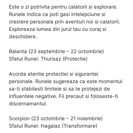
Este o zi potrivita pentru calatorii si explorare.
Runele indica ca poti gasi intelepciune si
crestere personala prin aventuri noi si calatorii.
Exploreaza lumea din jurul tau cu curaj si
deschidere.
Balanta (23 septembrie – 22 octombrie)
Sfatul Runei: Thurisaz (Protectie)
Acorda atentie protectiei si sigurantei
personale. Runele sugereaza ca este momentul
sa-ti stabilesti limitele si sa te protejezi de
influentele negative. Fii precaut si foloseste-ti
discernamantul.
Scorpion (23 octombrie – 21 noiembrie)
Sfatul Runei: Hagalaz (Transformare)