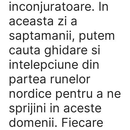
inconjuratoare. In
aceasta zi a
saptamanii, putem
cauta ghidare si
intelepciune din
partea runelor
nordice pentru a ne
sprijini in aceste
domenii. Fiecare