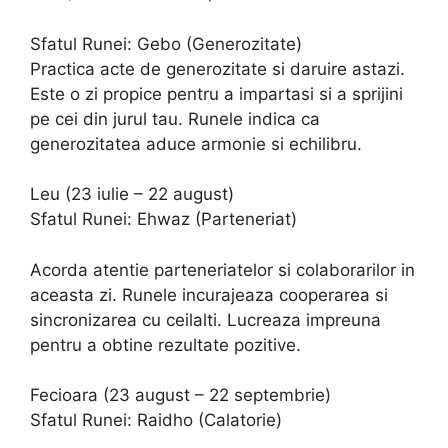
Sfatul Runei: Gebo (Generozitate)
Practica acte de generozitate si daruire astazi.
Este o zi propice pentru a impartasi si a sprijini
pe cei din jurul tau. Runele indica ca
generozitatea aduce armonie si echilibru.
Leu (23 iulie – 22 august)
Sfatul Runei: Ehwaz (Parteneriat)
Acorda atentie parteneriatelor si colaborarilor in
aceasta zi. Runele incurajeaza cooperarea si
sincronizarea cu ceilalti. Lucreaza impreuna
pentru a obtine rezultate pozitive.
Fecioara (23 august – 22 septembrie)
Sfatul Runei: Raidho (Calatorie)