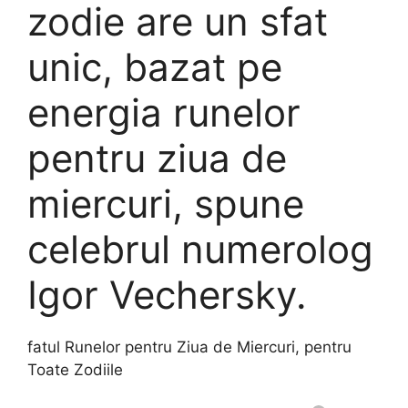
zodie are un sfat
unic, bazat pe
energia runelor
pentru ziua de
miercuri, spune
celebrul numerolog
Igor Vechersky.
fatul Runelor pentru Ziua de Miercuri, pentru
Toate Zodiile