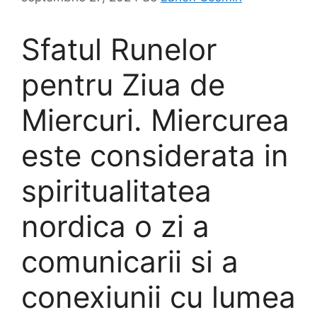
Sfatul Runelor
pentru Ziua de
Miercuri. Miercurea
este considerata in
spiritualitatea
nordica o zi a
comunicarii si a
conexiunii cu lumea