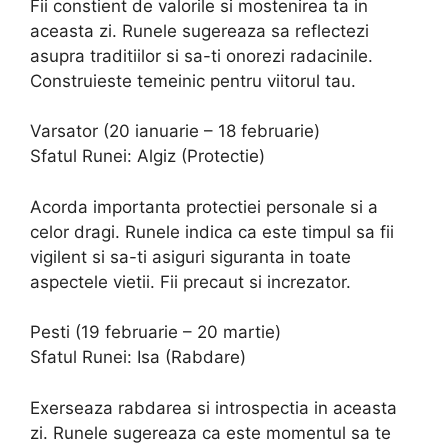
Fii constient de valorile si mostenirea ta in
aceasta zi. Runele sugereaza sa reflectezi
asupra traditiilor si sa-ti onorezi radacinile.
Construieste temeinic pentru viitorul tau.
Varsator (20 ianuarie – 18 februarie)
Sfatul Runei: Algiz (Protectie)
Acorda importanta protectiei personale si a
celor dragi. Runele indica ca este timpul sa fii
vigilent si sa-ti asiguri siguranta in toate
aspectele vietii. Fii precaut si increzator.
Pesti (19 februarie – 20 martie)
Sfatul Runei: Isa (Rabdare)
Exerseaza rabdarea si introspectia in aceasta
zi. Runele sugereaza ca este momentul sa te