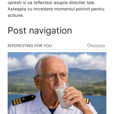
opresti si sa reflectezi asupra directiei tale.
Asteapta cu incredere momentul potrivit pentru
actiune.
Post navigation