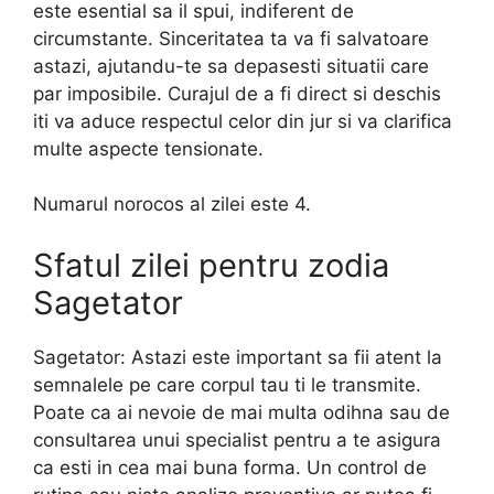
este esential sa il spui, indiferent de
circumstante. Sinceritatea ta va fi salvatoare
astazi, ajutandu-te sa depasesti situatii care
par imposibile. Curajul de a fi direct si deschis
iti va aduce respectul celor din jur si va clarifica
multe aspecte tensionate.
Numarul norocos al zilei este 4.
Sfatul zilei pentru zodia
Sagetator
Sagetator: Astazi este important sa fii atent la
semnalele pe care corpul tau ti le transmite.
Poate ca ai nevoie de mai multa odihna sau de
consultarea unui specialist pentru a te asigura
ca esti in cea mai buna forma. Un control de