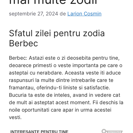
septembrie 27, 2024
de
Larion Cosmin
Sfatul zilei pentru zodia
Berbec
Berbec: Astazi este o zi deosebita pentru tine,
deoarece primesti o veste importanta pe care o
asteptai cu nerabdare. Aceasta veste iti aduce
raspunsuri la multe dintre intrebarile care te
framantau, oferindu-ti liniste si satisfactie.
Bucuria ta este de inteles, avand in vedere cat
de mult ai asteptat acest moment. Fii deschis la
noile oportunitati care apar in urma acestei
vesti.