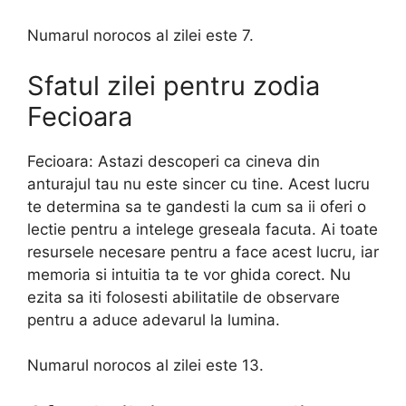
Numarul norocos al zilei este 7.
Sfatul zilei pentru zodia
Fecioara
Fecioara: Astazi descoperi ca cineva din
anturajul tau nu este sincer cu tine. Acest lucru
te determina sa te gandesti la cum sa ii oferi o
lectie pentru a intelege greseala facuta. Ai toate
resursele necesare pentru a face acest lucru, iar
memoria si intuitia ta te vor ghida corect. Nu
ezita sa iti folosesti abilitatile de observare
pentru a aduce adevarul la lumina.
Numarul norocos al zilei este 13.