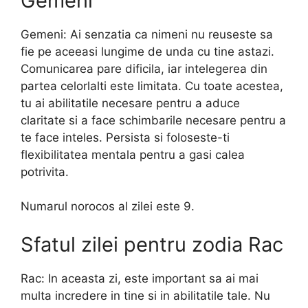
Gemeni
Gemeni: Ai senzatia ca nimeni nu reuseste sa
fie pe aceeasi lungime de unda cu tine astazi.
Comunicarea pare dificila, iar intelegerea din
partea celorlalti este limitata. Cu toate acestea,
tu ai abilitatile necesare pentru a aduce
claritate si a face schimbarile necesare pentru a
te face inteles. Persista si foloseste-ti
flexibilitatea mentala pentru a gasi calea
potrivita.
Numarul norocos al zilei este 9.
Sfatul zilei pentru zodia Rac
Rac: In aceasta zi, este important sa ai mai
multa incredere in tine si in abilitatile tale. Nu