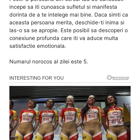
incepe sa iti cunoasca sufletul si manifesta
dorinta de a te intelege mai bine. Daca simti ca
aceasta persoana merita, deschide-ti inima si
las-o sa se apropie. Este posibil sa descoperi o
conexiune profunda care iti va aduce multa
satisfactie emotionala.
Numarul norocos al zilei este 5.