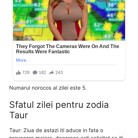
Numarul norocos al zilei este 5.
Sfatul zilei pentru zodia
Taur
Taur: Ziua de astazi iti aduce in fata o