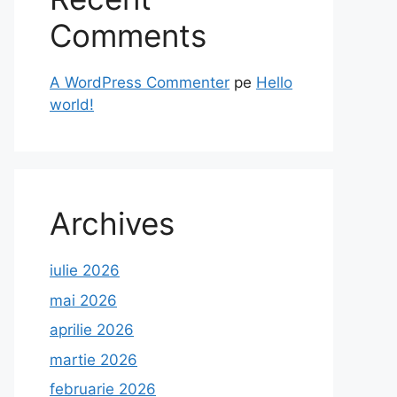
Comments
A WordPress Commenter
pe
Hello
world!
Archives
iulie 2026
mai 2026
aprilie 2026
martie 2026
februarie 2026