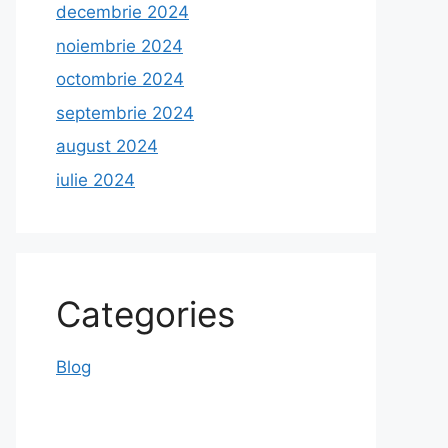
decembrie 2024
noiembrie 2024
octombrie 2024
septembrie 2024
august 2024
iulie 2024
Categories
Blog