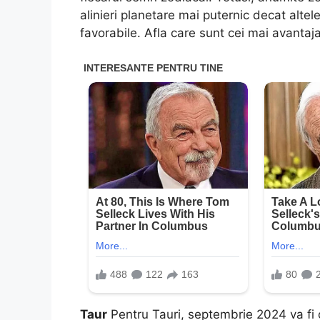
alinieri planetare mai puternic decat alt
favorabile. Afla care sunt cei mai avantaja
Taur
Pentru Tauri, septembrie 2024 va fi o 