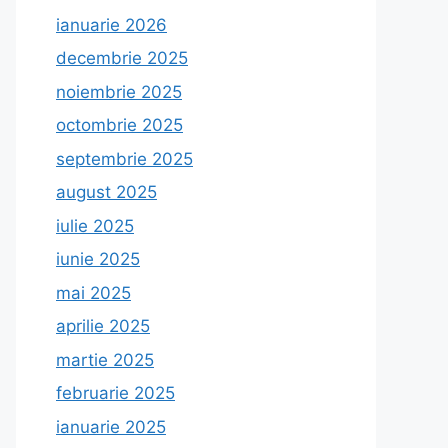
ianuarie 2026
decembrie 2025
noiembrie 2025
octombrie 2025
septembrie 2025
august 2025
iulie 2025
iunie 2025
mai 2025
aprilie 2025
martie 2025
februarie 2025
ianuarie 2025