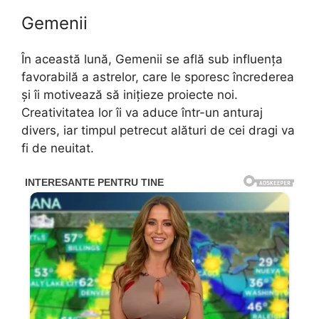
Gemenii
În această lună, Gemenii se află sub influența
favorabilă a astrelor, care le sporesc încrederea
și îi motivează să inițieze proiecte noi.
Creativitatea lor îi va aduce într-un anturaj
divers, iar timpul petrecut alături de cei dragi va
fi de neuitat.