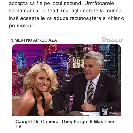
accepta să fie pe locul secund. Următoarele
săptămâni ar putea fi mai aglomerate la muncă,
însă aceasta le va aduce recunoaștere și chiar o
promovare.