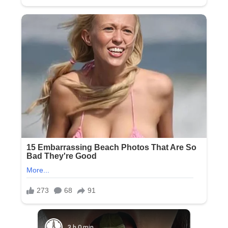
3 h 0 min