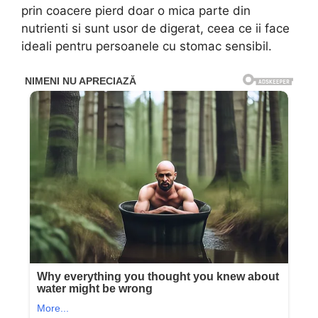
prin coacere pierd doar o mica parte din
nutrienti si sunt usor de digerat, ceea ce ii face
ideali pentru persoanele cu stomac sensibil.