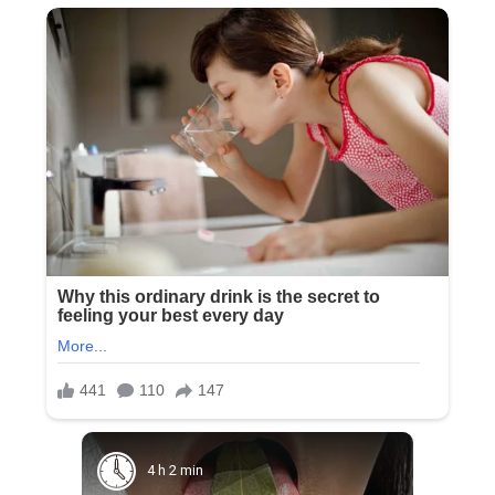
4 h 2 min