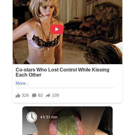
4 h 51 min