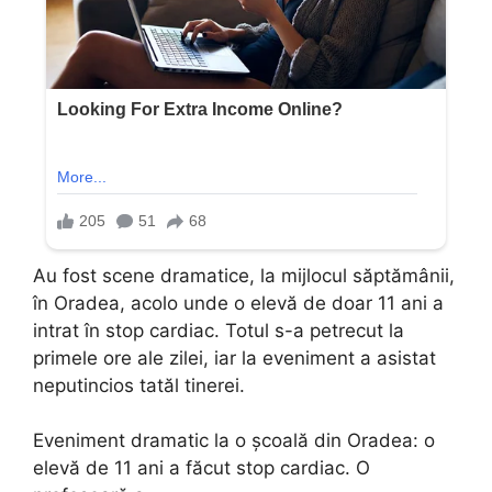
Au fost scene dramatice, la mijlocul săptămânii,
în Oradea, acolo unde o elevă de doar 11 ani a
intrat în stop cardiac. Totul s-a petrecut la
primele ore ale zilei, iar la eveniment a asistat
neputincios tatăl tinerei.
Eveniment dramatic la o școală din Oradea: o
elevă de 11 ani a făcut stop cardiac. O