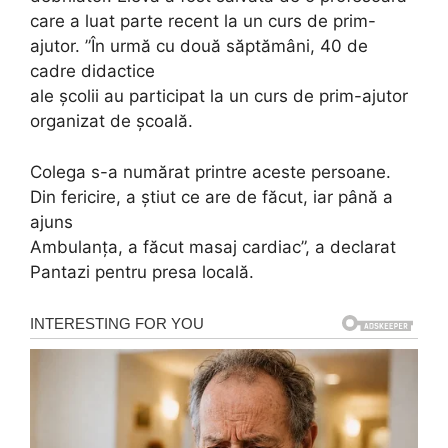
care a luat parte recent la un curs de prim-
ajutor. ”În urmă cu două săptămâni, 40 de
cadre didactice
ale școlii au participat la un curs de prim-ajutor
organizat de școală.
Colega s-a numărat printre aceste persoane.
Din fericire, a știut ce are de făcut, iar până a
ajuns
Ambulanța, a făcut masaj cardiac”, a declarat
Pantazi pentru presa locală.