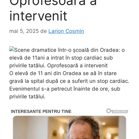
Oprofesoară a
intervenit
mai 5, 2025
de
Larion Cosmin
O elevă de 11 ani din Oradea se aă în stare
gravă la spital după ce a suferit un stop cardiac.
Evenimentul s-a petrecut înainte de ore, sub
privirile tatălui.