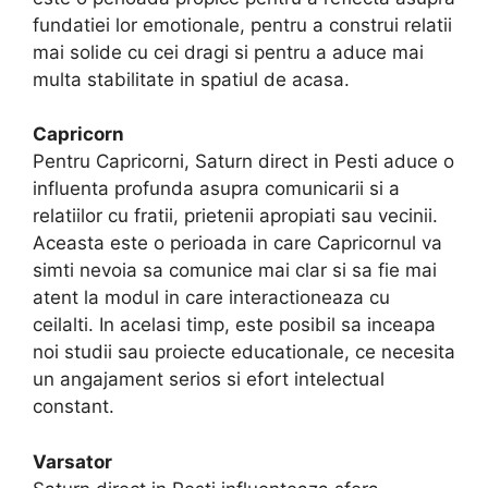
fundatiei lor emotionale, pentru a construi relatii
mai solide cu cei dragi si pentru a aduce mai
multa stabilitate in spatiul de acasa.
Capricorn
Pentru Capricorni, Saturn direct in Pesti aduce o
influenta profunda asupra comunicarii si a
relatiilor cu fratii, prietenii apropiati sau vecinii.
Aceasta este o perioada in care Capricornul va
simti nevoia sa comunice mai clar si sa fie mai
atent la modul in care interactioneaza cu
ceilalti. In acelasi timp, este posibil sa inceapa
noi studii sau proiecte educationale, ce necesita
un angajament serios si efort intelectual
constant.
Varsator