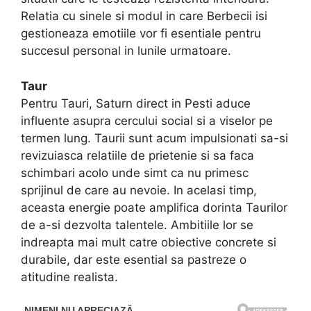
Relatia cu sinele si modul in care Berbecii isi
gestioneaza emotiile vor fi esentiale pentru
succesul personal in lunile urmatoare.
Taur
Pentru Tauri, Saturn direct in Pesti aduce
influente asupra cercului social si a viselor pe
termen lung. Taurii sunt acum impulsionati sa-si
revizuiasca relatiile de prietenie si sa faca
schimbari acolo unde simt ca nu primesc
sprijinul de care au nevoie. In acelasi timp,
aceasta energie poate amplifica dorinta Taurilor
de a-si dezvolta talentele. Ambitiile lor se
indreapta mai mult catre obiective concrete si
durabile, dar este esential sa pastreze o
atitudine realista.