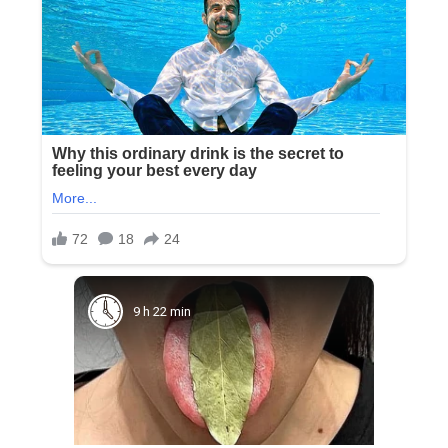
9 h 22 min