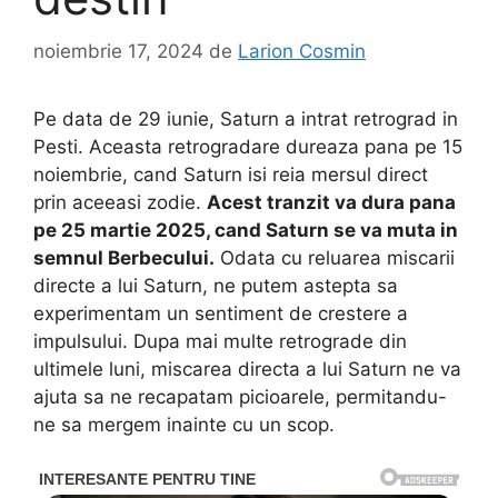
noiembrie 17, 2024
de
Larion Cosmin
Pe data de 29 iunie, Saturn a intrat retrograd in
Pesti. Aceasta retrogradare dureaza pana pe 15
noiembrie, cand Saturn isi reia mersul direct
prin aceeasi zodie.
Acest tranzit va dura pana
pe 25 martie 2025, cand Saturn se va muta in
semnul Berbecului.
Odata cu reluarea miscarii
directe a lui Saturn, ne putem astepta sa
experimentam un sentiment de crestere a
impulsului. Dupa mai multe retrograde din
ultimele luni, miscarea directa a lui Saturn ne va
ajuta sa ne recapatam picioarele, permitandu-
ne sa mergem inainte cu un scop.