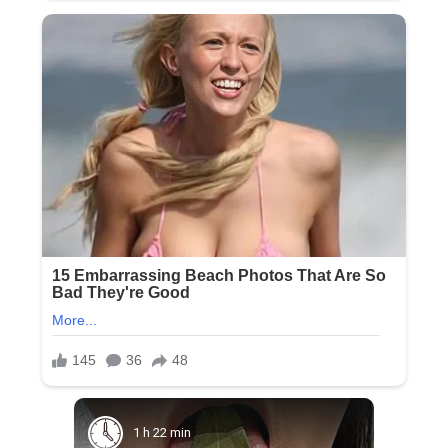
1 h 22 min