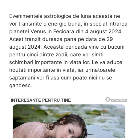
Evenimentele astrologice de luna aceasta ne
vor transmite o energie buna, in special intrarea
planetei Venus in Fecioara din 4 august 2024.
Acest tranzit dureaza pana pe data de 29
august 2024. Aceasta perioada vine cu bucurii
pentru cinci dintre zodii, care vor simti
schimbari importante in viata lor. Le va aduce
noutati importante in viata, iar urmatoarele
saptamani vor fi asa cum poate nici nu se
gandesc.