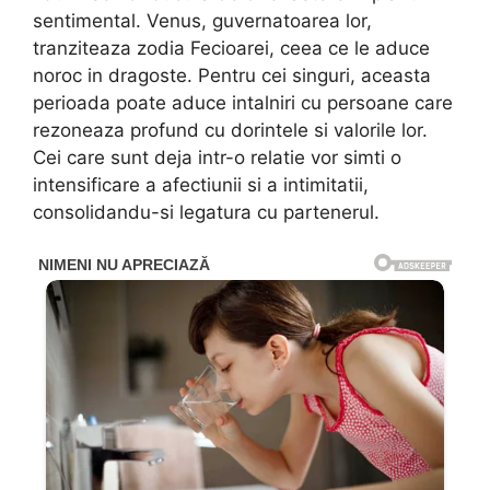
sentimental. Venus, guvernatoarea lor,
tranziteaza zodia Fecioarei, ceea ce le aduce
noroc in dragoste. Pentru cei singuri, aceasta
perioada poate aduce intalniri cu persoane care
rezoneaza profund cu dorintele si valorile lor.
Cei care sunt deja intr-o relatie vor simti o
intensificare a afectiunii si a intimitatii,
consolidandu-si legatura cu partenerul.