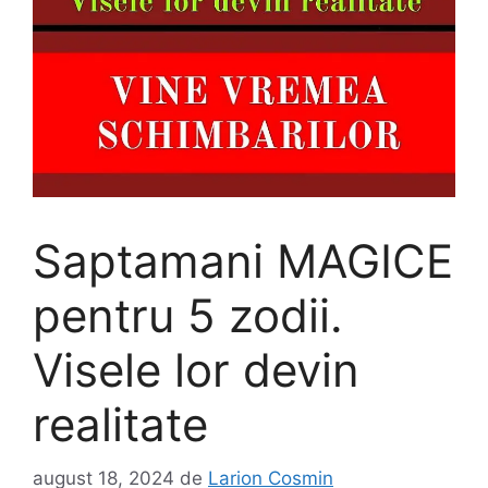
Saptamani MAGICE
pentru 5 zodii.
Visele lor devin
realitate
august 18, 2024
de
Larion Cosmin