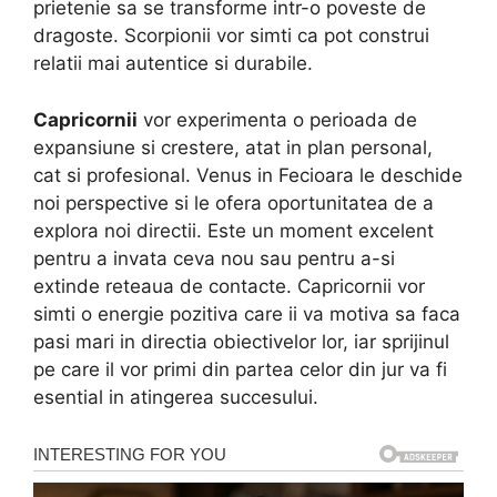
prietenie sa se transforme intr-o poveste de
dragoste. Scorpionii vor simti ca pot construi
relatii mai autentice si durabile.
Capricornii
vor experimenta o perioada de
expansiune si crestere, atat in plan personal,
cat si profesional. Venus in Fecioara le deschide
noi perspective si le ofera oportunitatea de a
explora noi directii. Este un moment excelent
pentru a invata ceva nou sau pentru a-si
extinde reteaua de contacte. Capricornii vor
simti o energie pozitiva care ii va motiva sa faca
pasi mari in directia obiectivelor lor, iar sprijinul
pe care il vor primi din partea celor din jur va fi
esential in atingerea succesului.