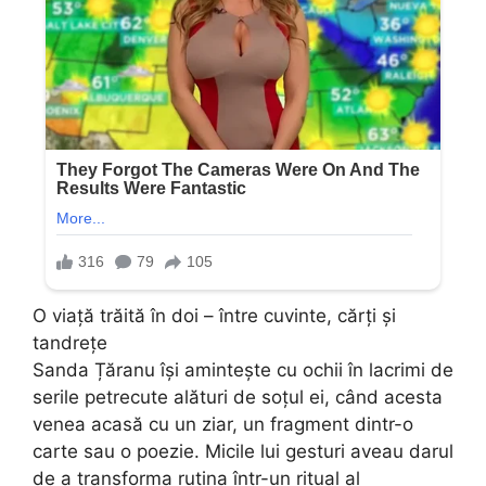
O viață trăită în doi – între cuvinte, cărți și
tandrețe
Sanda Țăranu își amintește cu ochii în lacrimi de
serile petrecute alături de soțul ei, când acesta
venea acasă cu un ziar, un fragment dintr-o
carte sau o poezie. Micile lui gesturi aveau darul
de a transforma rutina într-un ritual al