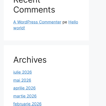
Comments
A WordPress Commenter
pe
Hello
world!
Archives
iulie 2026
mai 2026
aprilie 2026
martie 2026
februarie 2026