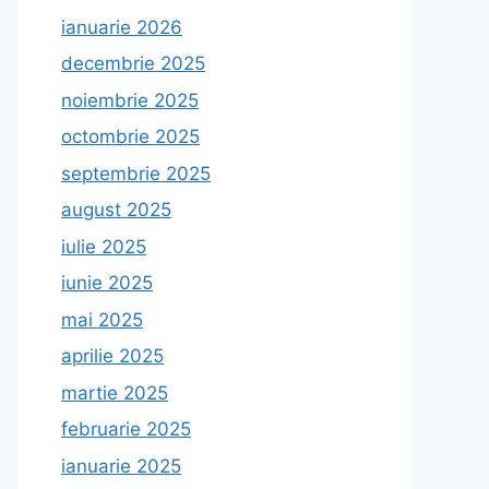
ianuarie 2026
decembrie 2025
noiembrie 2025
octombrie 2025
septembrie 2025
august 2025
iulie 2025
iunie 2025
mai 2025
aprilie 2025
martie 2025
februarie 2025
ianuarie 2025