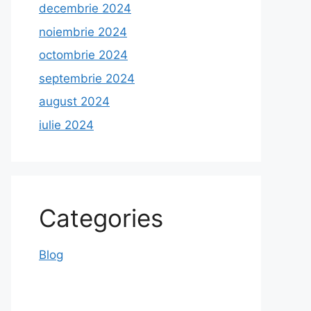
decembrie 2024
noiembrie 2024
octombrie 2024
septembrie 2024
august 2024
iulie 2024
Categories
Blog