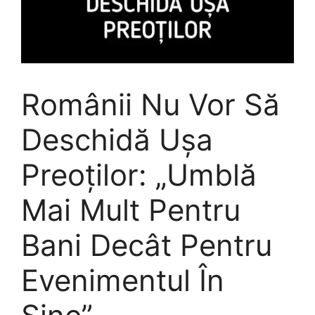
Românii Nu Vor Să
Deschidă Ușa
Preoților: „Umblă
Mai Mult Pentru
Bani Decât Pentru
Evenimentul În