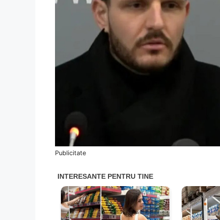
Publicitate