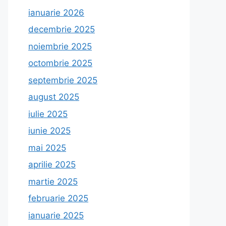
ianuarie 2026
decembrie 2025
noiembrie 2025
octombrie 2025
septembrie 2025
august 2025
iulie 2025
iunie 2025
mai 2025
aprilie 2025
martie 2025
februarie 2025
ianuarie 2025