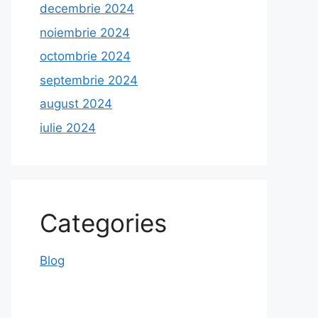
decembrie 2024
noiembrie 2024
octombrie 2024
septembrie 2024
august 2024
iulie 2024
Categories
Blog