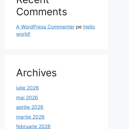
Comments
A WordPress Commenter
pe
Hello
world!
Archives
iulie 2026
mai 2026
aprilie 2026
martie 2026
februarie 2026