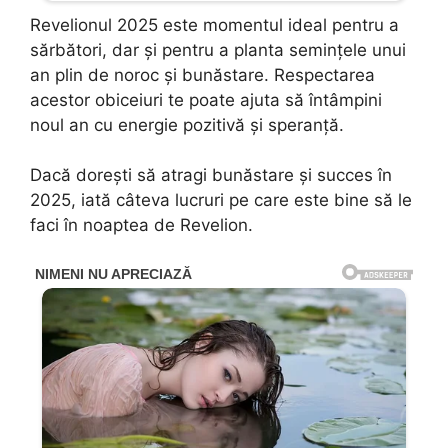
Revelionul 2025 este momentul ideal pentru a
sărbători, dar și pentru a planta semințele unui
an plin de noroc și bunăstare. Respectarea
acestor obiceiuri te poate ajuta să întâmpini
noul an cu energie pozitivă și speranță.
Dacă dorești să atragi bunăstare și succes în
2025, iată câteva lucruri pe care este bine să le
faci în noaptea de Revelion.