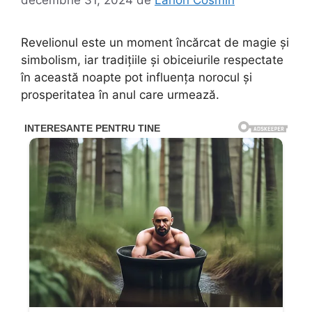
Revelionul este un moment încărcat de magie și
simbolism, iar tradițiile și obiceiurile respectate
în această noapte pot influența norocul și
prosperitatea în anul care urmează.