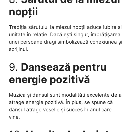
nopții
Tradiția sărutului la miezul nopții aduce iubire și
unitate în relație. Dacă ești singur, îmbrățișarea
unei persoane dragi simbolizează conexiunea și
sprijinul.
9.
Dansează pentru
energie pozitivă
Muzica și dansul sunt modalități excelente de a
atrage energie pozitivă. În plus, se spune că
dansul atrage veselie și succes în anul care
vine.