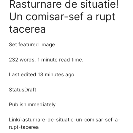
Rasturnare de situatie!
Un comisar-sef a rupt
tacerea
Set featured image
232 words, 1 minute read time.
Last edited 13 minutes ago.
StatusDraft
PublishImmediately
Link/rasturnare-de-situatie-un-comisar-sef-a-
rupt-tacerea