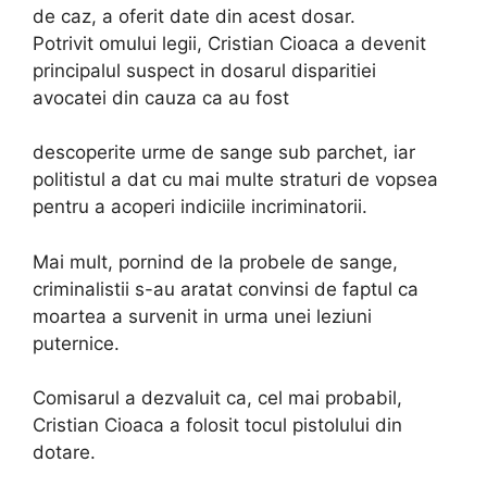
de caz, a oferit date din acest dosar.
Potrivit omului legii, Cristian Cioaca a devenit
principalul suspect in dosarul disparitiei
avocatei din cauza ca au fost
descoperite urme de sange sub parchet, iar
politistul a dat cu mai multe straturi de vopsea
pentru a acoperi indiciile incriminatorii.
Mai mult, pornind de la probele de sange,
criminalistii s-au aratat convinsi de faptul ca
moartea a survenit in urma unei leziuni
puternice.
Comisarul a dezvaluit ca, cel mai probabil,
Cristian Cioaca a folosit tocul pistolului din
dotare.