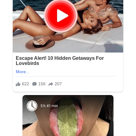
5 h 41 min