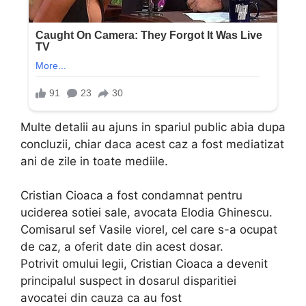
Multe detalii au ajuns in spariul public abia dupa
concluzii, chiar daca acest caz a fost mediatizat
ani de zile in toate mediile.
Cristian Cioaca a fost condamnat pentru
uciderea sotiei sale, avocata Elodia Ghinescu.
Comisarul sef Vasile viorel, cel care s-a ocupat
de caz, a oferit date din acest dosar.
Potrivit omului legii, Cristian Cioaca a devenit
principalul suspect in dosarul disparitiei
avocatei din cauza ca au fost