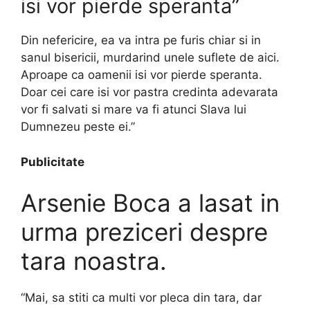
isi vor pierde speranta”
Din nefericire, ea va intra pe furis chiar si in
sanul bisericii, murdarind unele suflete de aici.
Aproape ca oamenii isi vor pierde speranta.
Doar cei care isi vor pastra credinta adevarata
vor fi salvati si mare va fi atunci Slava lui
Dumnezeu peste ei.”
Publicitate
Arsenie Boca a lasat in
urma preziceri despre
tara noastra.
“Mai, sa stiti ca multi vor pleca din tara, dar