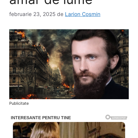
februarie 23, 2025
de
Larion Cosmin
Publicitate