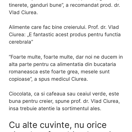
tinerete, ganduri bune”, a recomandat prod. dr.
Vlad Ciurea.
Alimente care fac bine creierului. Prof. dr. Vlad
Ciurea: „E fantastic acest produs pentru functia
cerebrala”
”Foarte multe, foarte multe, dar noi ne ducem in
alta parte pentru ca alimentatia din bucataria
romaneasca este foarte grea, mesele sunt
copioase”, a spus medicul Ciurea.
Ciocolata, ca si cafeaua sau ceaiul verde, este
buna pentru creier, spune prof. dr. Vlad Ciurea,
insa trebuie atentie la sortimentul ales.
Cu alte cuvinte, nu orice