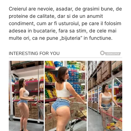
Creierul are nevoie, asadar, de grasimi bune, de
proteine de calitate, dar si de un anumit
condiment, cum ar fi usturoiul, pe care il folosim
adesea in bucatarie, fara sa stim, de cele mai
multe ori, ca ne pune „bijuteria” in functiune.