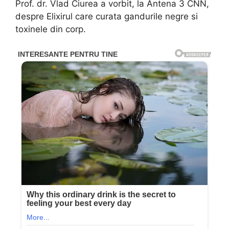
Prof. dr. Vlad Ciurea a vorbit, la Antena 3 CNN,
despre Elixirul care curata gandurile negre si
toxinele din corp.