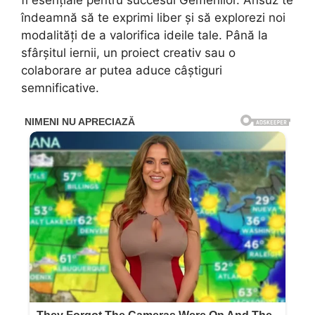
îndeamnă să te exprimi liber și să explorezi noi
modalități de a valorifica ideile tale. Până la
sfârșitul iernii, un proiect creativ sau o
colaborare ar putea aduce câștiguri
semnificative.