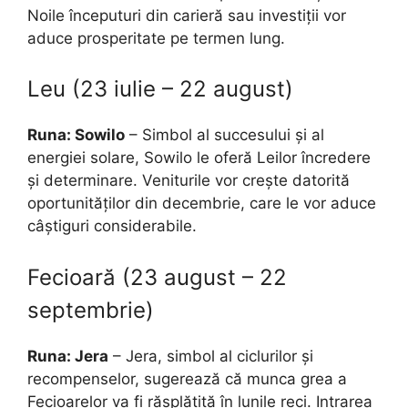
Noile începuturi din carieră sau investiții vor
aduce prosperitate pe termen lung.
Leu (23 iulie – 22 august)
Runa: Sowilo
– Simbol al succesului și al
energiei solare, Sowilo le oferă Leilor încredere
și determinare. Veniturile vor crește datorită
oportunităților din decembrie, care le vor aduce
câștiguri considerabile.
Fecioară (23 august – 22
septembrie)
Runa: Jera
– Jera, simbol al ciclurilor și
recompenselor, sugerează că munca grea a
Fecioarelor va fi răsplătită în lunile reci. Intrarea