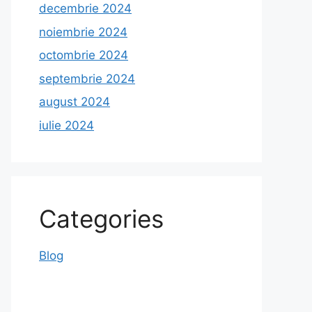
decembrie 2024
noiembrie 2024
octombrie 2024
septembrie 2024
august 2024
iulie 2024
Categories
Blog