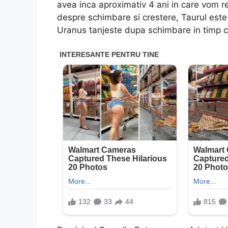
avea inca aproximativ 4 ani in care vom re
despre schimbare si crestere, Taurul este 
Uranus tanjeste dupa schimbare in timp ce 