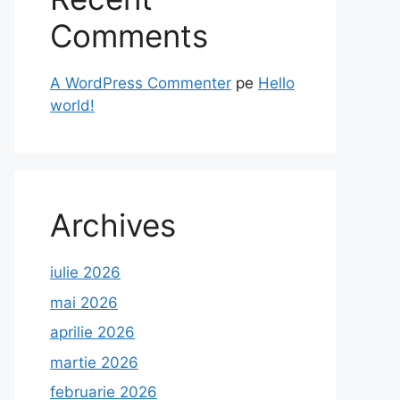
Comments
A WordPress Commenter
pe
Hello
world!
Archives
iulie 2026
mai 2026
aprilie 2026
martie 2026
februarie 2026