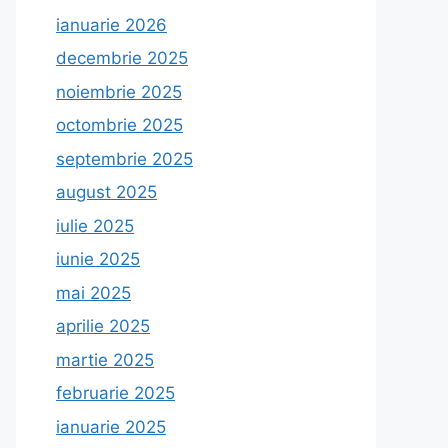
ianuarie 2026
decembrie 2025
noiembrie 2025
octombrie 2025
septembrie 2025
august 2025
iulie 2025
iunie 2025
mai 2025
aprilie 2025
martie 2025
februarie 2025
ianuarie 2025