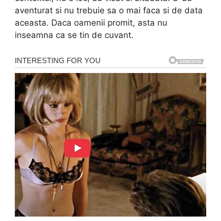
aventurat si nu trebuie sa o mai faca si de data
aceasta. Daca oamenii promit, asta nu
inseamna ca se tin de cuvant.