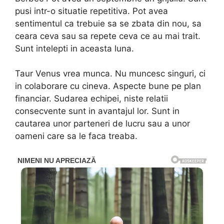
pusi intr-o situatie repetitiva. Pot avea
sentimentul ca trebuie sa se zbata din nou, sa
ceara ceva sau sa repete ceva ce au mai trait.
Sunt intelepti in aceasta luna.
Taur Venus vrea munca. Nu muncesc singuri, ci
in colaborare cu cineva. Aspecte bune pe plan
financiar. Sudarea echipei, niste relatii
consecvente sunt in avantajul lor. Sunt in
cautarea unor parteneri de lucru sau a unor
oameni care sa le faca treaba.