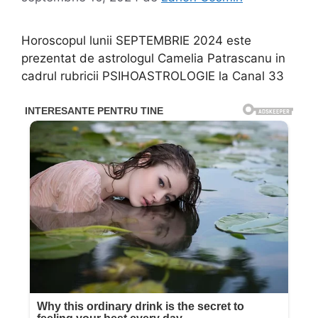
Horoscopul lunii SEPTEMBRIE 2024 este
prezentat de astrologul Camelia Patrascanu in
cadrul rubricii PSIHOASTROLOGIE la Canal 33