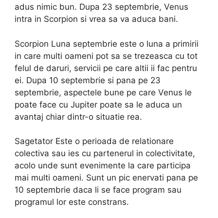
adus nimic bun. Dupa 23 septembrie, Venus
intra in Scorpion si vrea sa va aduca bani.
Scorpion Luna septembrie este o luna a primirii
in care multi oameni pot sa se trezeasca cu tot
felul de daruri, servicii pe care altii ii fac pentru
ei. Dupa 10 septembrie si pana pe 23
septembrie, aspectele bune pe care Venus le
poate face cu Jupiter poate sa le aduca un
avantaj chiar dintr-o situatie rea.
Sagetator Este o perioada de relationare
colectiva sau ies cu partenerul in colectivitate,
acolo unde sunt evenimente la care participa
mai multi oameni. Sunt un pic enervati pana pe
10 septembrie daca li se face program sau
programul lor este constrans.