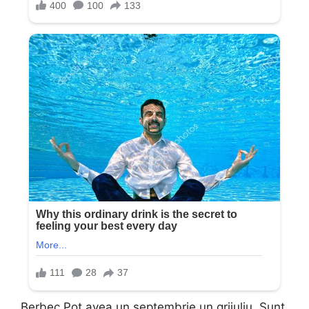
Berbec Pot avea un septembrie un grijuliu. Sunt