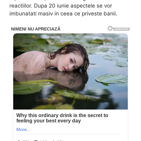
reactiilor. Dupa 20 iunie aspectele se vor
imbunatati masiv in ceea ce priveste banii.