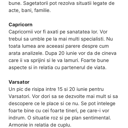
bune. Sagetatorii pot rezolva situatii legate de
acte, bani, familie.
Capricorn
Capricornii vor fi axati pe sanatatea lor. Vor
trebui sa umble pe la mai multi specialisti. Nu
toata lumea are aceeasi parere despre cum
arata analizele. Dupa 20 iunie vor da de cineva
care ii va sprijini si le va lamuri. Foarte bune
aspecte si in relatia cu partenerul de viata.
Varsator
Un pic de risipa intre 15 si 20 iunie pentru
Varsatori. Vor dori sa se dezvolte mai mult si sa
descopere ce le place si ce nu. Se pot intelege
foarte bine cu cei foarte tineri, pe care-i vor
indrum. O situatie roz si pe plan sentimental.
Armonie in relatia de cuplu.