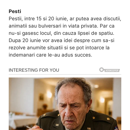
Pesti
Pestii, intre 15 si 20 iunie, ar putea avea discutii,
animatii sau bulversari in viata privata. Par ca
nu-si gasesc locul, din cauza lipsei de spatiu.
Dupa 20 iunie vor avea idei despre cum sa-si
rezolve anumite situatii si se pot intoarce la
indemanari care le-au adus succes.