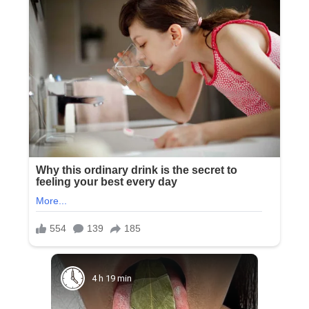
4 h 19 min