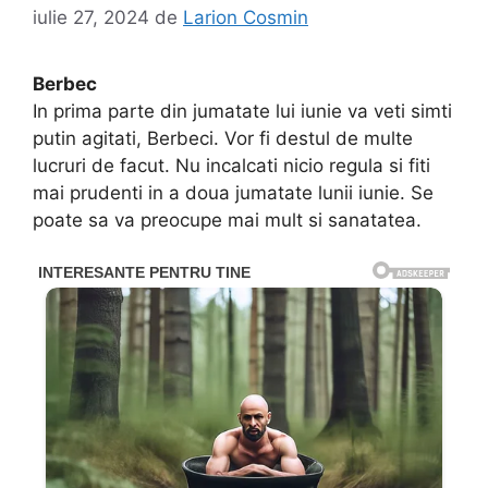
iulie 27, 2024
de
Larion Cosmin
Berbec
In prima parte din jumatate lui iunie va veti simti
putin agitati, Berbeci. Vor fi destul de multe
lucruri de facut. Nu incalcati nicio regula si fiti
mai prudenti in a doua jumatate lunii iunie. Se
poate sa va preocupe mai mult si sanatatea.