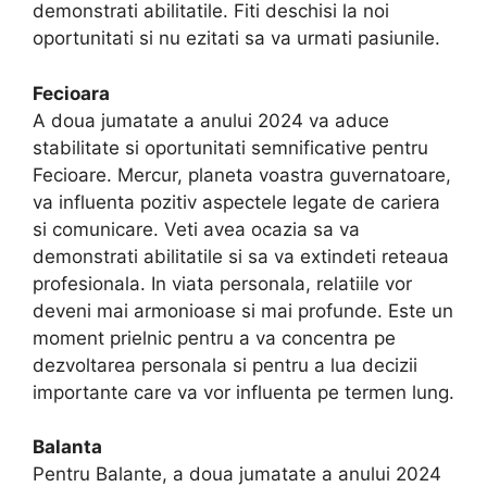
demonstrati abilitatile. Fiti deschisi la noi
oportunitati si nu ezitati sa va urmati pasiunile.
Fecioara
A doua jumatate a anului 2024 va aduce
stabilitate si oportunitati semnificative pentru
Fecioare. Mercur, planeta voastra guvernatoare,
va influenta pozitiv aspectele legate de cariera
si comunicare. Veti avea ocazia sa va
demonstrati abilitatile si sa va extindeti reteaua
profesionala. In viata personala, relatiile vor
deveni mai armonioase si mai profunde. Este un
moment prielnic pentru a va concentra pe
dezvoltarea personala si pentru a lua decizii
importante care va vor influenta pe termen lung.
Balanta
Pentru Balante, a doua jumatate a anului 2024