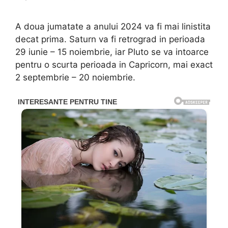
A doua jumatate a anului 2024 va fi mai linistita
decat prima. Saturn va fi retrograd in perioada
29 iunie – 15 noiembrie, iar Pluto se va intoarce
pentru o scurta perioada in Capricorn, mai exact
2 septembrie – 20 noiembrie.