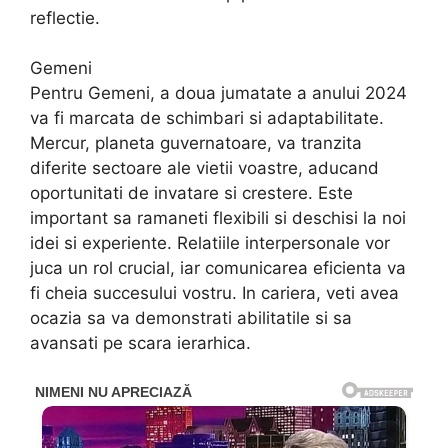
reflectie.
Gemeni
Pentru Gemeni, a doua jumatate a anului 2024
va fi marcata de schimbari si adaptabilitate.
Mercur, planeta guvernatoare, va tranzita
diferite sectoare ale vietii voastre, aducand
oportunitati de invatare si crestere. Este
important sa ramaneti flexibili si deschisi la noi
idei si experiente. Relatiile interpersonale vor
juca un rol crucial, iar comunicarea eficienta va
fi cheia succesului vostru. In cariera, veti avea
ocazia sa va demonstrati abilitatile si sa
avansati pe scara ierarhica.