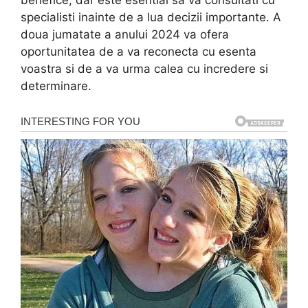
specialisti inainte de a lua decizii importante. A
doua jumatate a anului 2024 va ofera
oportunitatea de a va reconecta cu esenta
voastra si de a va urma calea cu incredere si
determinare.