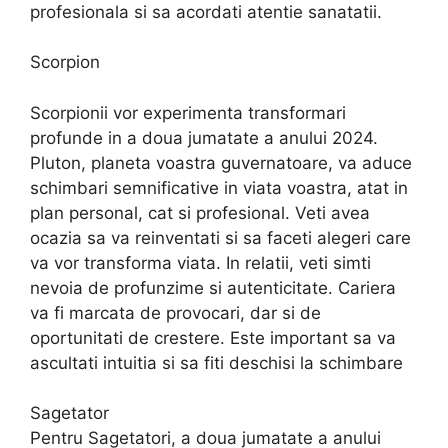
profesionala si sa acordati atentie sanatatii.
Scorpion
Scorpionii vor experimenta transformari
profunde in a doua jumatate a anului 2024.
Pluton, planeta voastra guvernatoare, va aduce
schimbari semnificative in viata voastra, atat in
plan personal, cat si profesional. Veti avea
ocazia sa va reinventati si sa faceti alegeri care
va vor transforma viata. In relatii, veti simti
nevoia de profunzime si autenticitate. Cariera
va fi marcata de provocari, dar si de
oportunitati de crestere. Este important sa va
ascultati intuitia si sa fiti deschisi la schimbare
Sagetator
Pentru Sagetatori, a doua jumatate a anului