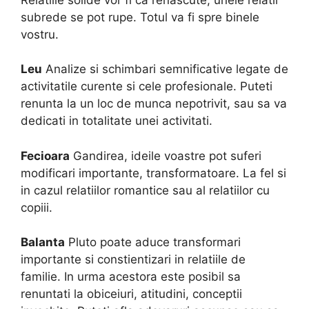
subrede se pot rupe. Totul va fi spre binele
vostru.
Leu
Analize si schimbari semnificative legate de
activitatile curente si cele profesionale. Puteti
renunta la un loc de munca nepotrivit, sau sa va
dedicati in totalitate unei activitati.
Fecioara
Gandirea, ideile voastre pot suferi
modificari importante, transformatoare. La fel si
in cazul relatiilor romantice sau al relatiilor cu
copiii.
Balanta
Pluto poate aduce transformari
importante si constientizari in relatiile de
familie. In urma acestora este posibil sa
renuntati la obiceiuri, atitudini, conceptii