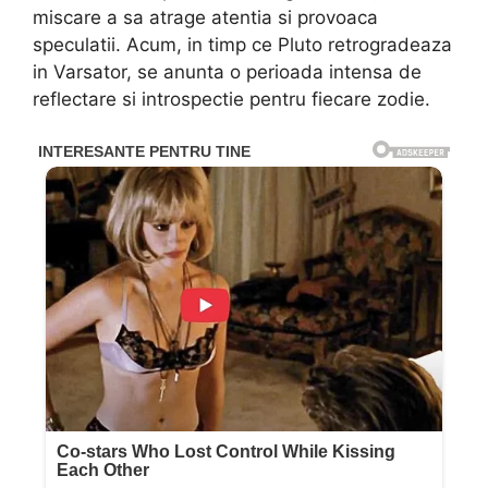
miscare a sa atrage atentia si provoaca
speculatii. Acum, in timp ce Pluto retrogradeaza
in Varsator, se anunta o perioada intensa de
reflectare si introspectie pentru fiecare zodie.