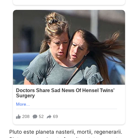
Pluto este planeta nasterii, mortii, regenerarii.