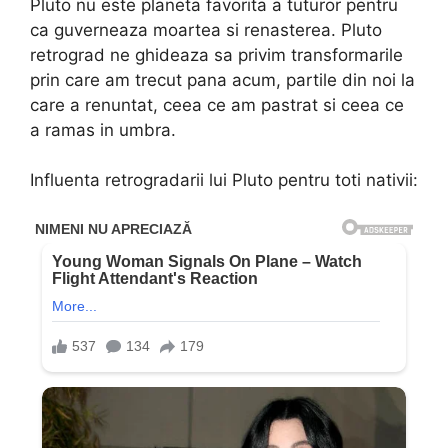
Pluto nu este planeta favorita a tuturor pentru
ca guverneaza moartea si renasterea. Pluto
retrograd ne ghideaza sa privim transformarile
prin care am trecut pana acum, partile din noi la
care a renuntat, ceea ce am pastrat si ceea ce
a ramas in umbra.
Influenta retrogradarii lui Pluto pentru toti nativii: