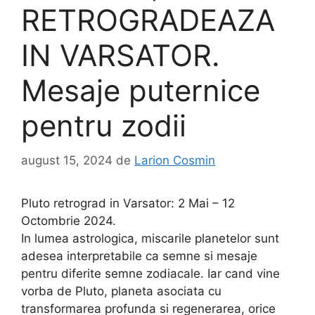
RETROGRADEAZA
IN VARSATOR.
Mesaje puternice
pentru zodii
august 15, 2024
de
Larion Cosmin
Pluto retrograd in Varsator: 2 Mai – 12
Octombrie 2024.
In lumea astrologica, miscarile planetelor sunt
adesea interpretabile ca semne si mesaje
pentru diferite semne zodiacale. Iar cand vine
vorba de Pluto, planeta asociata cu
transformarea profunda si regenerarea, orice