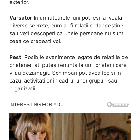
exterior.
Varsator
In urmatoarele luni pot iesi la iveala
diverse secrete, cum ar fi relatiile clandestine,
sau veti descoperi ca unele persoane nu sunt
ceea ce credeati voi.
Pesti
Posibile evenimente legate de relatiile de
prietenie, ati putea renunta la unii prieteni care
v-au dezamagit. Schimbari pot avea loc si in
cazul activitatilor in cadrul unor grupuri sau
organizatii.