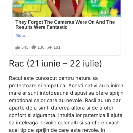
Rac (21 iunie – 22 iulie)
Racul este cunoscut pentru natura sa
protectoare si empatica. Acesti nativi au o inima
mare si sunt intotdeauna dispusi sa ofere sprijin
emotional celor care au nevoie. Racii au un dar
aparte de a simti durerea altora si de a oferi
confort si siguranta. Intuitia lor puternica ii ajuta
sa inteleaga nevoile celorlalti si sa ofere exact
acel tip de sprijin de care este nevoie. In