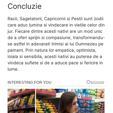
Concluzie
Racii, Sagetatorii, Capricornii si Pestii sunt zodii
care aduc lumina si vindecare in vietile celor din
jur. Fiecare dintre acesti nativi are un mod unic
de a oferi sprijin si compasiune, transformandu-
se astfel in adevarati trimisi ai lui Dumnezeu pe
pamant. Prin natura lor empatica, optimista,
loiala si sensibila, acesti nativi au puterea de a
vindeca suflete si de a aduce pace si fericire in
lume.