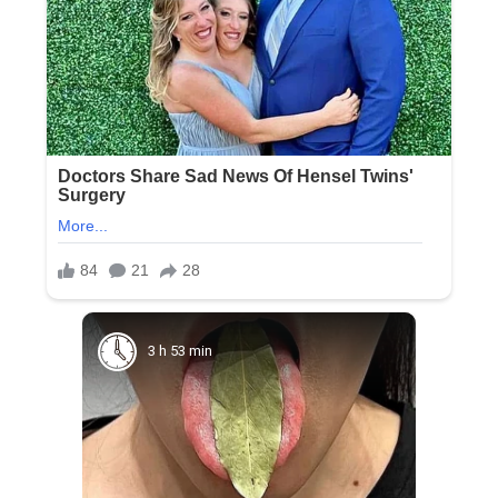
3 h 53 min