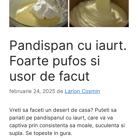
Pandispan cu iaurt.
Foarte pufos si
usor de facut
februarie 24, 2025
de
Larion Cosmin
Vreti sa faceti un desert de casa? Puteti sa
pariati pe pandispanul cu iaurt, care va va
captiva prin consistenta sa moale, suculenta si
supla. Se topeste in gura.