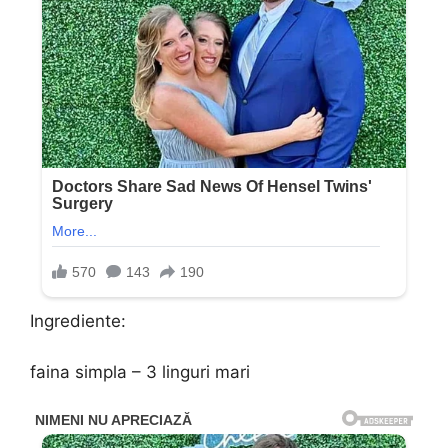
Ingrediente:
faina simpla – 3 linguri mari