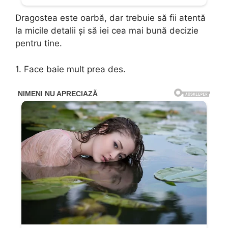
Dragostea este oarbă, dar trebuie să fii atentă
la micile detalii și să iei cea mai bună decizie
pentru tine.
1. Face baie mult prea des.