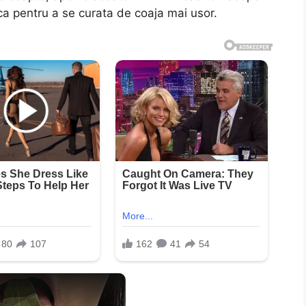
a pentru a se curata de coaja mai usor.
n