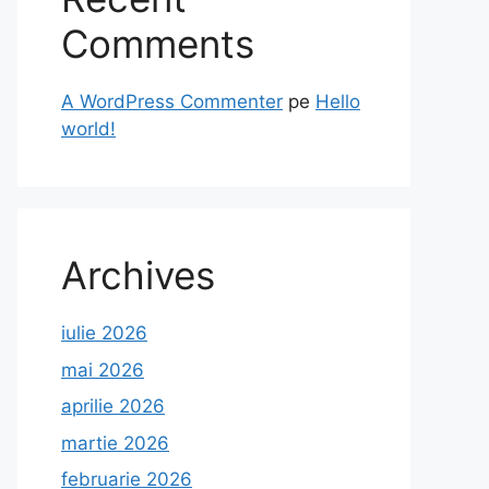
Comments
A WordPress Commenter
pe
Hello
world!
Archives
iulie 2026
mai 2026
aprilie 2026
martie 2026
februarie 2026