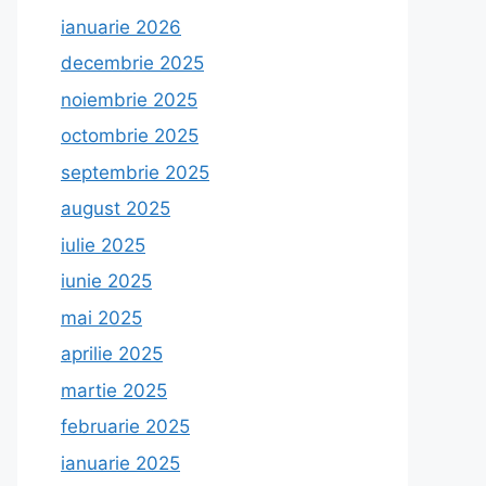
ianuarie 2026
decembrie 2025
noiembrie 2025
octombrie 2025
septembrie 2025
august 2025
iulie 2025
iunie 2025
mai 2025
aprilie 2025
martie 2025
februarie 2025
ianuarie 2025