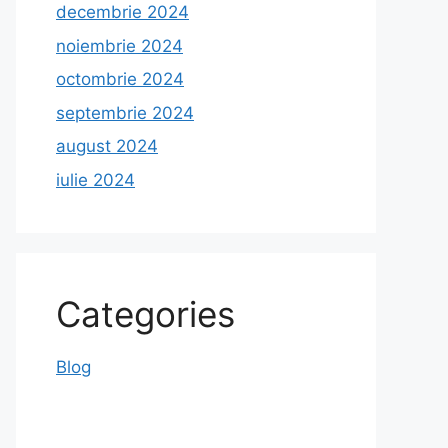
decembrie 2024
noiembrie 2024
octombrie 2024
septembrie 2024
august 2024
iulie 2024
Categories
Blog