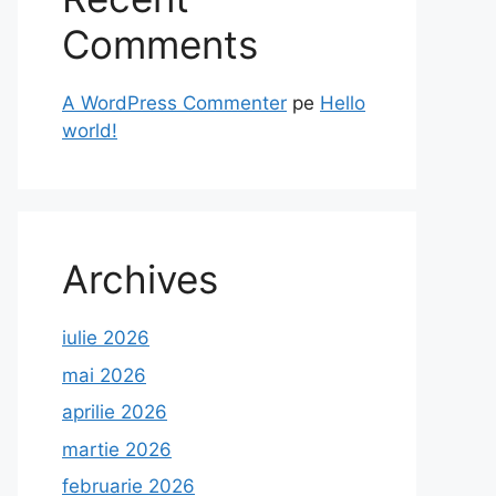
Comments
A WordPress Commenter
pe
Hello
world!
Archives
iulie 2026
mai 2026
aprilie 2026
martie 2026
februarie 2026