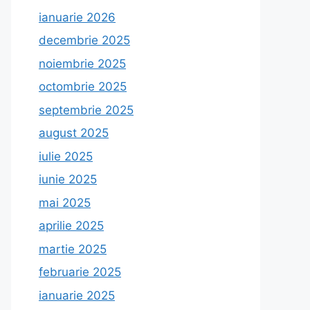
ianuarie 2026
decembrie 2025
noiembrie 2025
octombrie 2025
septembrie 2025
august 2025
iulie 2025
iunie 2025
mai 2025
aprilie 2025
martie 2025
februarie 2025
ianuarie 2025