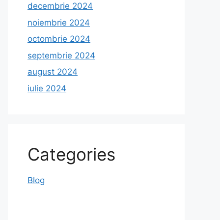
decembrie 2024
noiembrie 2024
octombrie 2024
septembrie 2024
august 2024
iulie 2024
Categories
Blog